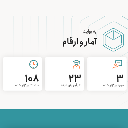
به روایت
آمار و ارقام
108
23
3
دوره برگزار شده
نفر آموزش دیده
ساعات برگزار شده