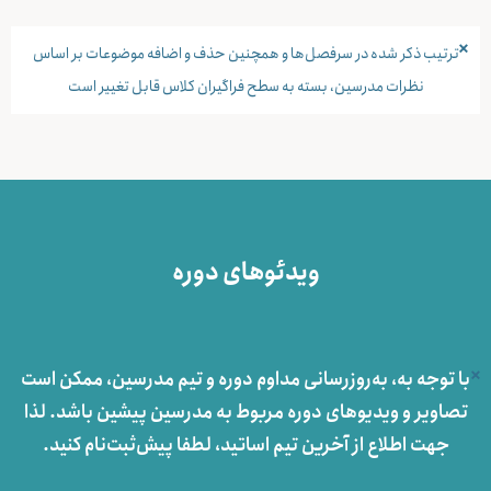
×
ترتیب ذکر شده در سرفصل‌ها و همچنین حذف و اضافه موضوعات بر اساس
نظرات مدرسین، بسته به سطح فراگیران کلاس قابل تغییر است
ویدئوهای دوره
×
با توجه به، به‌روزرسانی مداوم دوره و تیم مدرسین، ممکن است
تصاویر و ویدیوهای دوره مربوط به مدرسین پیشین باشد. لذا
جهت اطلاع از آخرین تیم اساتید، لطفا پيش‌ثبت‌نام کنید.