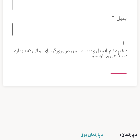
ایمیل
*
ذخیره نام، ایمیل و وبسایت من در مرورگر برای زمانی که دوباره
دیدگاهی می‌نویسم.
دپارتمان:
دپارتمان برق