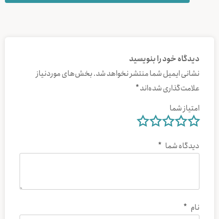
دیدگاه خود را بنویسید
نشانی ایمیل شما منتشر نخواهد شد.
بخش‌های موردنیاز
علامت‌گذاری شده‌اند
*
امتیاز شما
دیدگاه شما
*
نام
*