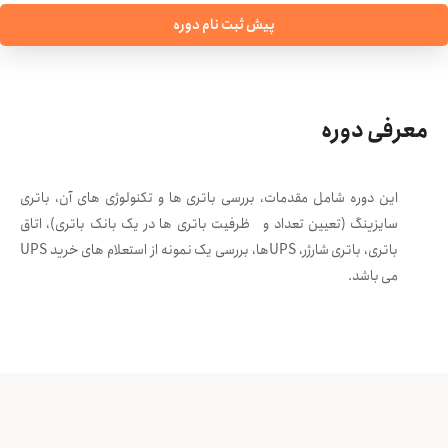
پیش ثبت نام دوره
معرفی دوره
این دوره شامل مقدمات، بررسی باتری ها و تکنولوژی های آن، باتری
سایزینگ (تعیین تعداد و ظرفیت باتری ها در یک بانک باتری)، اتاق
باتری، باتری شارژر، UPSها، بررسی یک نمونه از استعلام های خرید UPS
می باشد.