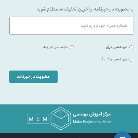
با عضویت در خبرنامه از آخرین تخفیف ها مطلع شوید
مهندسی برق
مهندسی فرآیند
مهندسی مکانیک
عضویت در خبرنامه