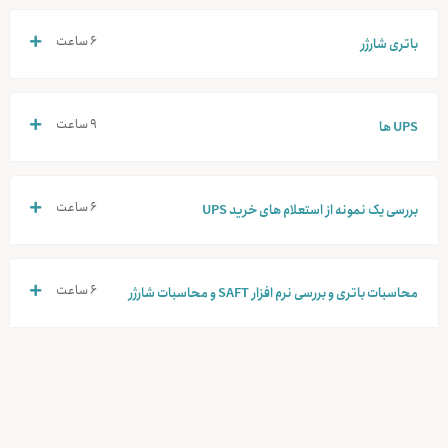
۶ ساعت
باتری شارژر
۹ ساعت
UPS ها
۶ ساعت
بررسی یک نمونه از استعلام های خرید UPS
۶ ساعت
محاسبات باتری و بررسی نرم افزار SAFT و محاسبات شارژر