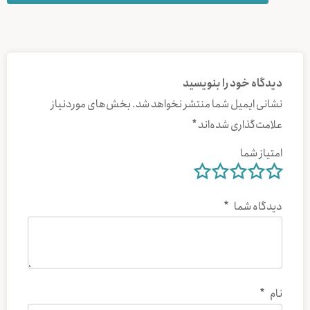
دیدگاه خود را بنویسید
نشانی ایمیل شما منتشر نخواهد شد.
بخش‌های موردنیاز
علامت‌گذاری شده‌اند
*
امتیاز شما
دیدگاه شما
*
نام
*