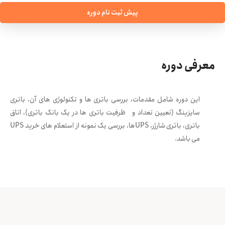
پیش ثبت نام دوره
معرفی دوره
این دوره شامل مقدمات، بررسی باتری ها و تکنولوژی های آن، باتری
سایزینگ (تعیین تعداد و ظرفیت باتری ها در یک بانک باتری)، اتاق
باتری، باتری شارژر، UPSها، بررسی یک نمونه از استعلام های خرید UPS
می باشد.