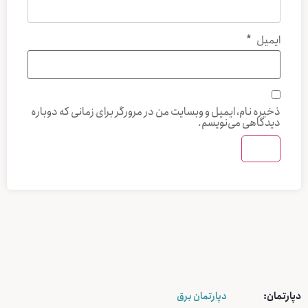
ایمیل
*
ذخیره نام، ایمیل و وبسایت من در مرورگر برای زمانی که دوباره
دیدگاهی می‌نویسم.
دپارتمان:
دپارتمان برق