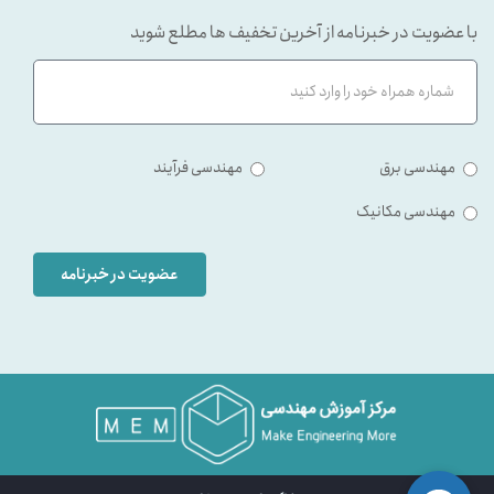
با عضویت در خبرنامه از آخرین تخفیف ها مطلع شوید
مهندسی برق
مهندسی فرآیند
مهندسی مکانیک
عضویت در خبرنامه