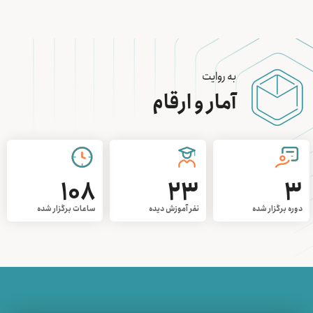
به روایت
آمار و ارقام
108
23
3
دوره برگزار شده
نفر آموزش دیده
ساعات برگزار شده