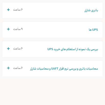
۶ ساعت
باتری شارژر
۹ ساعت
UPS ها
۶ ساعت
بررسی یک نمونه از استعلام های خرید UPS
۶ ساعت
محاسبات باتری و بررسی نرم افزار SAFT و محاسبات شارژر