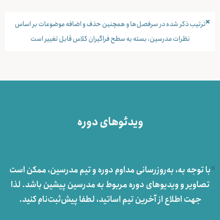
×
ترتیب ذکر شده در سرفصل‌ها و همچنین حذف و اضافه موضوعات بر اساس
نظرات مدرسین، بسته به سطح فراگیران کلاس قابل تغییر است
ویدئوهای دوره
×
با توجه به، به‌روزرسانی مداوم دوره و تیم مدرسین، ممکن است
تصاویر و ویدیوهای دوره مربوط به مدرسین پیشین باشد. لذا
جهت اطلاع از آخرین تیم اساتید، لطفا پيش‌ثبت‌نام کنید.