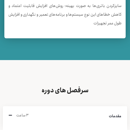
سايزكردن باتری‌ها به صورت بهینه؛ روش‌های افزایش قابلیت اعتماد و
کاهش خطاهای این نوع سیستم‌ها و برنامه‌های تعمیر و نگهداری و افزایش
طول عمر تجهیزات
سرفصل های دوره
۳ ساعت
مقدمات