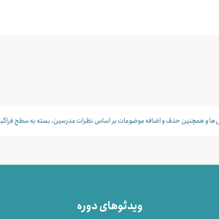
‌ها و همچنین حذف و اضافه موضوعات بر اساس نظرات مدرسین، بسته به سطح فراگیرا
ویدئوهای دوره