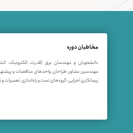
مخاطبان دوره
دانشجویان و مهندسان برق (قدرت، الکترونیک، کنت
مهندسين مشاور، طراحان، واحدهای مناقصات و پيشنهادا
پيمانكاری اجرايی، گروه‌های تست و راه‌اندازی، تعميرات و 