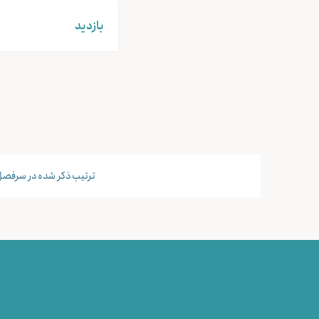
بازدید
ترتیب ذکر شده در سرفصل