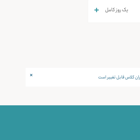
یک روز کامل
×
ن کلاس قابل تغییر است