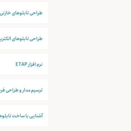
طراحی تابلوهای خازنی
طراحی تابلوهای الکتری
نرم افزار ETAP
ترسیم مدار و طراحی فرم‌های گزارش‌گیری و جانمایی
آشنایی با ساخت تابلوها