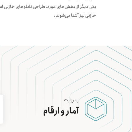
يكي ديگر از بخش‌های دوره،‌ طراحی تابلو‌های خازنی است
خازنی نيز آشنا می‌شوند.
به روایت
آمار و ارقام