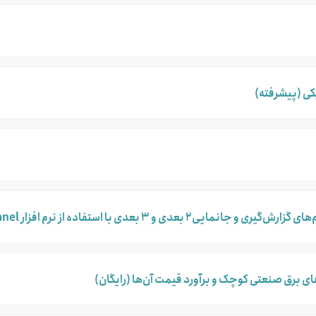
کی (پیشرفته)
۲ بعدی و ۳ بعدی با استفاده از نرم افزار EPLAN Pro Panel
ی برق صنعتی کوچک و برآورد قیمت آن‌ها (رایگان)