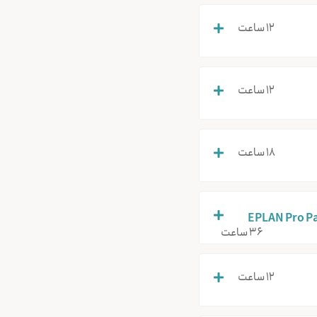
12 ساعت
12 ساعت
۱۸ ساعت
36 ساعت
۱۲ ساعت