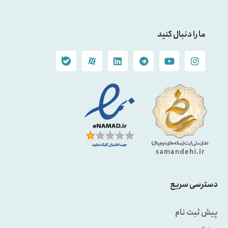
ما را دنبال کنید
دسترسی سریع
پیش ثبت نام