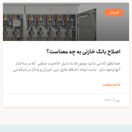
آموزشی
اصلاح بانک خازنی به چه معناست؟
همانطور که می دانید موتور ها به دلیل خاصیت سلفی که در ساختار
آنها وجود دارد باعث ایجاد اختلاف فازی بین جریان و ولتاژ در شبکه می
ادامه مطلب
مهر 9, 1398