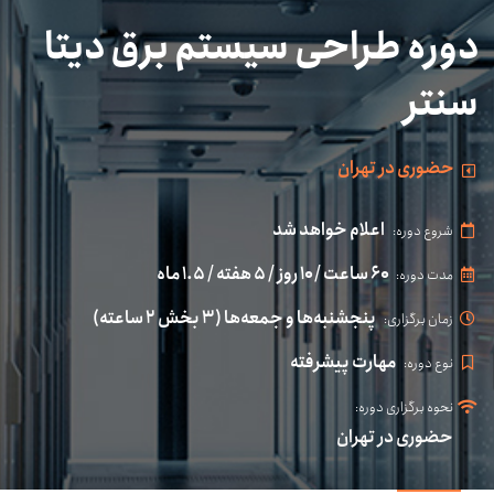
دوره طراحی سیستم برق دیتا
سنتر
حضوری در تهران
اعلام خواهد شد
شروع دوره:
۶۰ ساعت / ۱۰ روز / ۵ هفته / ۱.۵ ماه
مدت دوره:
پنجشنبه‌ها و جمعه‌ها (۳ بخش ۲ ساعته)
زمان برگزاری:
مهارت پیشرفته
نوع دوره:
نحوه برگزاری دوره:
حضوری در تهران