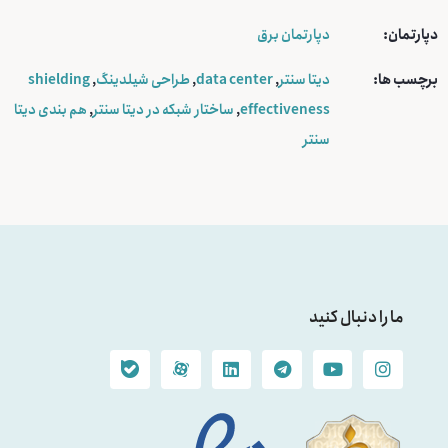
دپارتمان:
دپارتمان برق
برچسب ها:
دیتا سنتر
,
data center
,
طراحی شیلدینگ
,
shielding
effectiveness
,
ساختار شبکه در دیتا سنتر
,
هم بندی دیتا
سنتر
ما را دنبال کنید