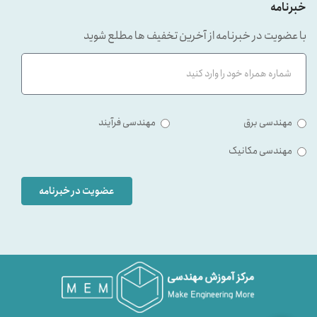
خبرنامه
با عضویت در خبرنامه از آخرین تخفیف ها مطلع شوید
مهندسی برق
مهندسی فرآیند
مهندسی مکانیک
عضویت در خبرنامه