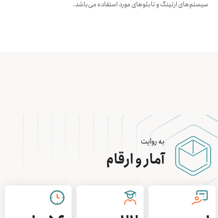
سیستم‌های ارتینگ و تابلوهای مورد استفاده می‌باشد.
به روایت
آمار و ارقام