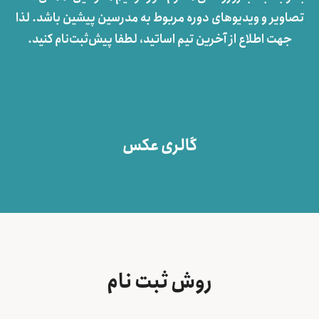
تصاویر و ویدیوهای دوره مربوط به مدرسین پیشین باشد. لذا
جهت اطلاع از آخرین تیم اساتید، لطفا پيش‌ثبت‌نام کنید.
گالری عکس
روش ثبت نام