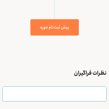
پیش ثبت‌نام دوره
نظرات فراگیران