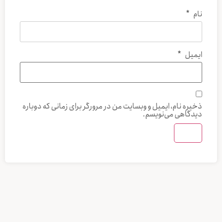
نام
*
ایمیل
*
ذخیره نام، ایمیل و وبسایت من در مرورگر برای زمانی که دوباره
دیدگاهی می‌نویسم.