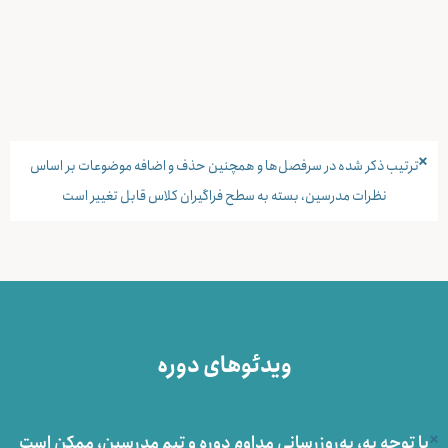
×
ترتیب ذکر شده در سرفصل‌ها و همچنین حذف و اضافه موضوعات بر اساس
نظرات مدرسین، بسته به سطح فراگیران کلاس قابل تغییر است
ویدئوهای دوره
×
با توجه به، به‌روزرسانی مداوم دوره و تیم مدرسین، ممکن است