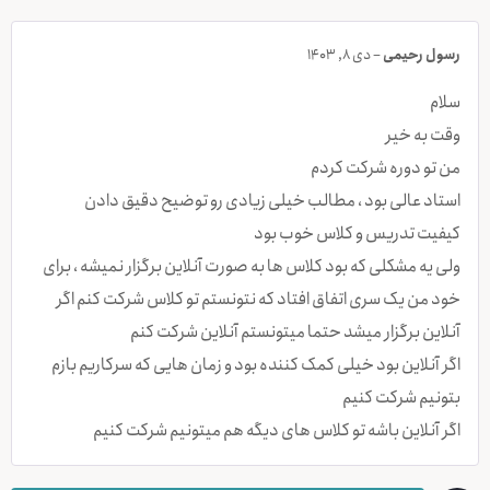
رسول رحیمی
–
دی 8, 1403
سلام
وقت به خیر
من تو دوره شرکت کردم
استاد عالی بود ، مطالب خیلی زیادی رو توضیح دقیق دادن
کیفیت تدریس و کلاس خوب بود
ولی یه مشکلی که بود کلاس ها به صورت آنلاین برگزار نمیشه ، برای
خود من یک سری اتفاق افتاد که نتونستم تو کلاس شرکت کنم اگر
آنلاین برگزار میشد حتما میتونستم آنلاین شرکت کنم
اگر آنلاین بود خیلی کمک کننده بود و زمان هایی که سرکاریم بازم
بتونیم شرکت کنیم
اگر آنلاین باشه تو کلاس های دیگه هم میتونیم شرکت کنیم