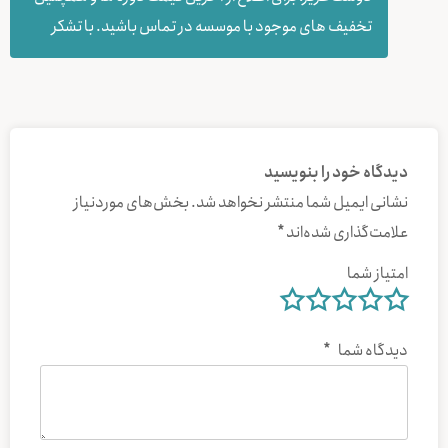
تخفیف های موجود با موسسه در تماس باشید. با تشکر
دیدگاه خود را بنویسید
نشانی ایمیل شما منتشر نخواهد شد.
بخش‌های موردنیاز
علامت‌گذاری شده‌اند
*
امتیاز شما
دیدگاه شما
*