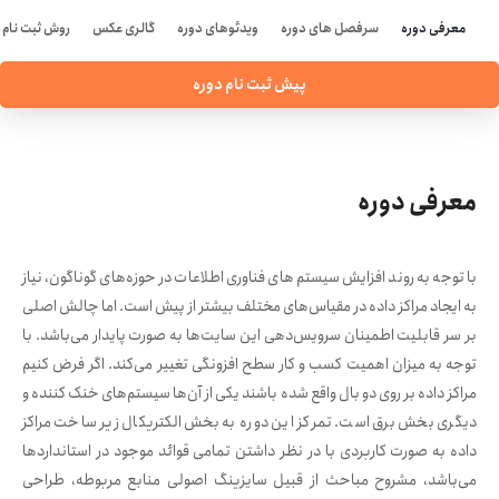
معرفی دوره
سرفصل های دوره
ویدئوهای دوره
گالری عکس
روش ثبت نام
پیش ثبت نام دوره
معرفی دوره
با توجه به روند افزایش سیستم های فناوری اطلاعات در حوزه‌های گوناگون، نیاز
به ایجاد مراکز داده در مقیاس‌های مختلف بیشتر از پیش است. اما چالش اصلی
بر سر قابلیت اطمینان سرویس‌دهی این سایت‌ها به صورت پایدار می‌باشد. با
توجه به میزان اهمیت کسب و کار سطح افزونگی تغییر می‌کند. اگر فرض کنیم
مراکز داده بر روی دو بال واقع شده باشند یکی از آن‌ها سیستم‌های خنک کننده و
دیگری بخش برق است. تمرکز این دوره به بخش الکتریکال زیر ساخت مراکز
داده به صورت کاربردی با در نظر داشتن تمامی قوائد موجود در استانداردها
می‌باشد، مشروح مباحث از قبیل سایزینگ اصولی منابع مربوطه، طراحی