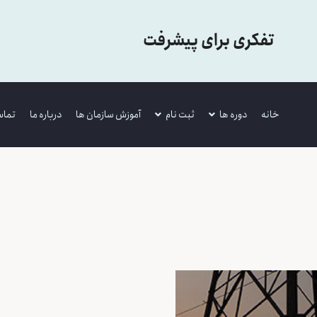
تفکری برای پیشرفت
خانه
دوره ها
ثبت نام
آموزش سازمان ها
درباره ما
تماس