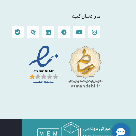
ما را دنبال کنید