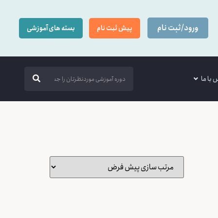
ورود/ثبت نام
پیش ثبت نام
بسته های آموزشی
 با ما