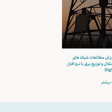
وزش مطالعات شبکه های
تقال و توزیع برق با نرم افزار
DIg
بیشتر