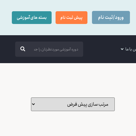
ورود/ثبت نام
پیش ثبت نام
بسته های آموزشی
 با ما