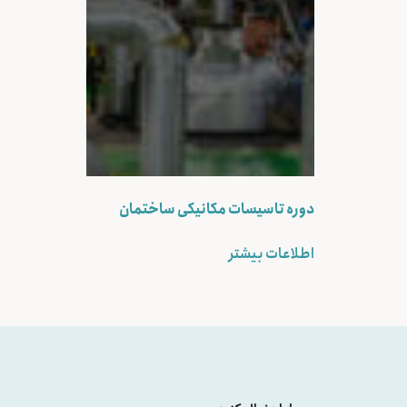
دوره تاسیسات مکانیکی ساختمان
اطلاعات بیشتر