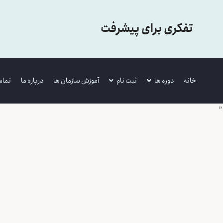
تفکری برای پیشرفت
خانه
دوره ها
ثبت نام
آموزش سازمان ها
درباره ما
تماس