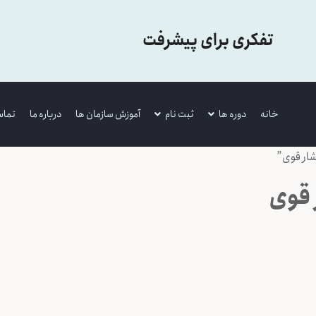
تفکری برای پیشرفت
خانه
دوره ها
ثبت نام
آموزش سازمان ها
درباره ما
تماس
ار قوی”
 قوی