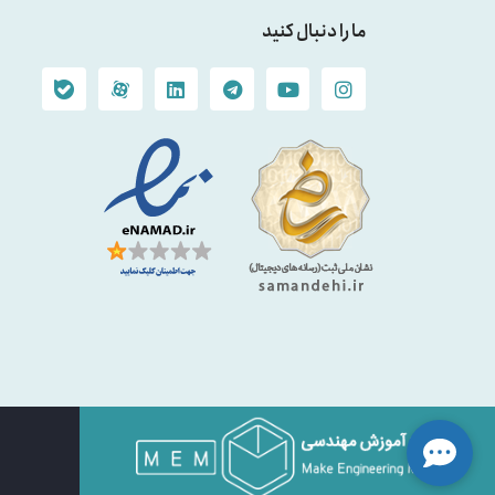
ما را دنبال کنید