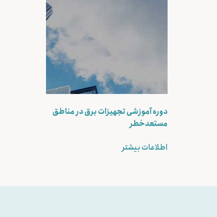
دوره آموزشی تجهیزات برق در مناطق
مستعدخطر
اطلاعات بیشتر