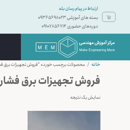
ارتباط در پیام رسان بله
بسته ‌های آموزشی 09365698023
دوره‌های حضوری 09107856714
خانه
/ محصولات برچسب خورده “فروش تجهیزات برق فش
فروش تجهیزات برق فشار
نمایش یک نتیجه