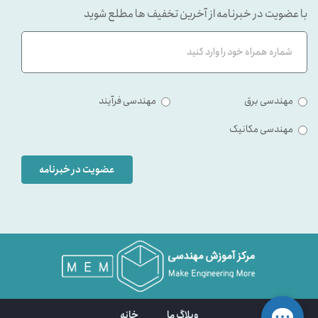
با عضویت در خبرنامه از آخرین تخفیف ها مطلع شوید
مهندسی برق
مهندسی فرآیند
مهندسی مکانیک
عضویت در خبرنامه
وبلاگ ما
خانه