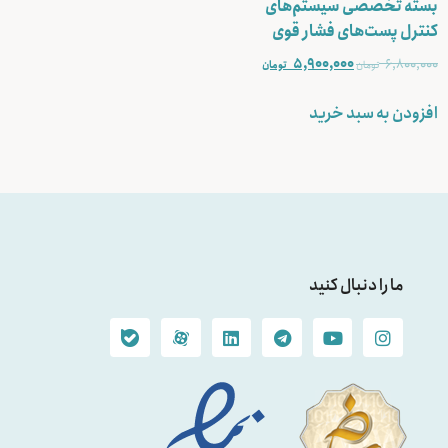
بسته تخصصی سیستم‌های
کنترل پست‌های فشار قوی
5,900,000
6,800,000
تومان
تومان
افزودن به سبد خرید
ما را دنبال کنید