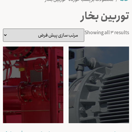
توربين بخار
Showing all 3 results