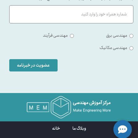
مهندسی برق
مهندسی فرآیند
مهندسی مکانیک
عضویت در خبرنامه
وبلاگ ما
خانه