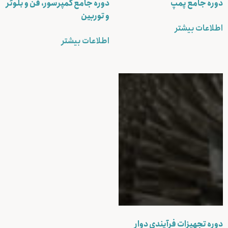
دوره جامع پمپ
دوره جامع کمپرسور، فن و بلوئر
و توربین
اطلاعات بیشتر
اطلاعات بیشتر
دوره تجهیزات فرآیندی دوار