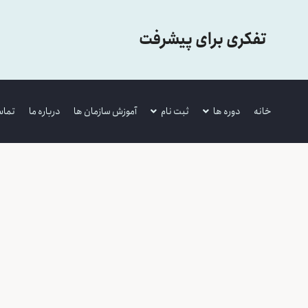
تفکری برای پیشرفت
خانه
دوره ها
ثبت نام
آموزش سازمان ها
درباره ما
تماس