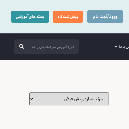
ورود/ثبت نام
پیش ثبت نام
بسته های آموزشی
 با ما