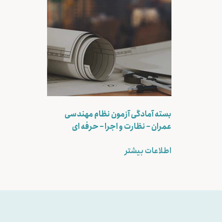
بسته آمادگی آزمون نظام مهندسی
عمران – نظارت و اجرا – حرفه ای
اطلاعات بیشتر