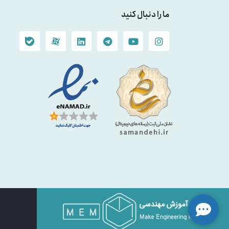
ما را دنبال کنید