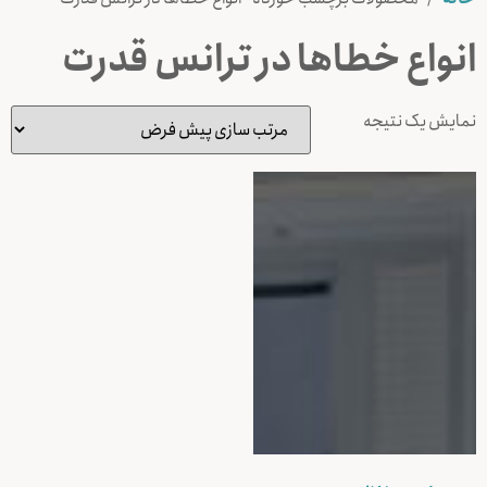
انواع خطاها در ترانس قدرت
نمایش یک نتیجه