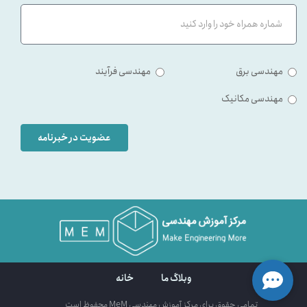
مهندسی برق
مهندسی فرآیند
مهندسی مکانیک
عضویت در خبرنامه
وبلاگ ما
خانه
تمامی حقوق برای مرکز آموزش مهندسی MeM محفوظ است