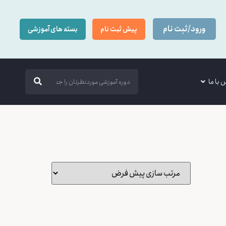
ورود/ثبت نام
پیش ثبت نام
بسته های آموزشی
 با ما