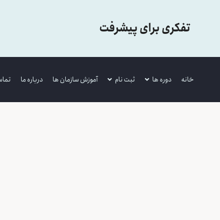
تفکری برای پیشرفت
خانه
دوره ها
ثبت نام
آموزش سازمان ها
درباره ما
تماس