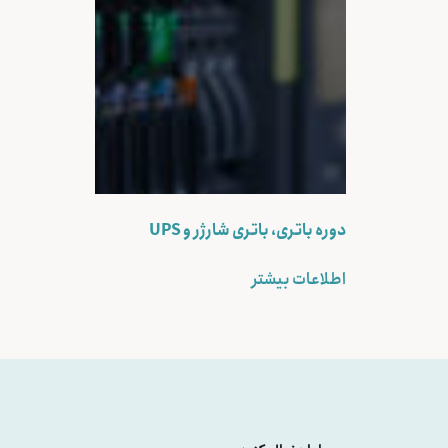
دوره باتری، باتری شارژر و UPS
اطلاعات بیشتر