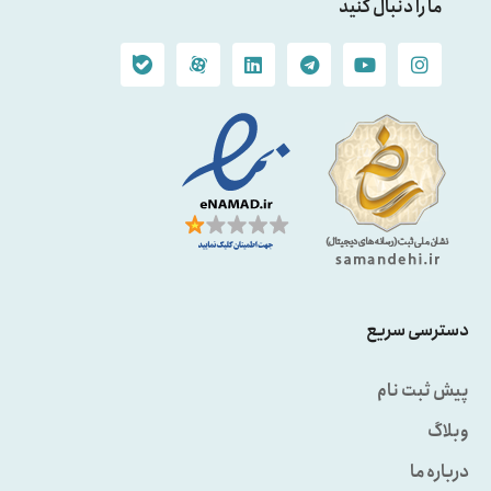
ما را دنبال کنید
دسترسی سریع
پیش ثبت نام
وبلاگ
درباره ما