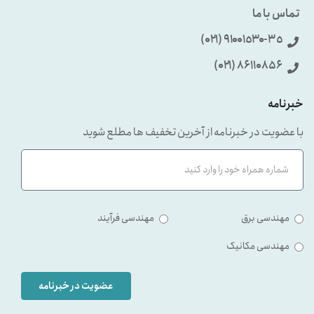
تماس با ما
٩۱۰۰۱٥۳۰-۳٥ (۰۲۱)
86110856 (۰۲۱)
خبرنامه
با عضویت در خبرنامه از آخرین تخفیف ها مطلع شوید
مهندسی برق
مهندسی فرآیند
مهندسی مکانیک
عضویت در خبرنامه