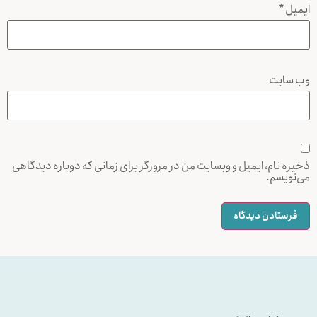
ایمیل
*
وب‌ سایت
ذخیره نام، ایمیل و وبسایت من در مرورگر برای زمانی که دوباره دیدگاهی
می‌نویسم.