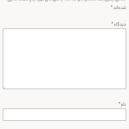
شده‌اند
*
دیدگاه
*
نام
*