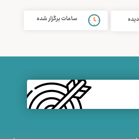
ساعات برگزار شده
دیده