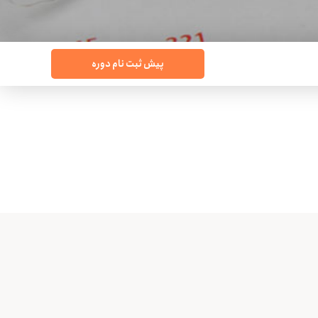
پیش ثبت نام دوره