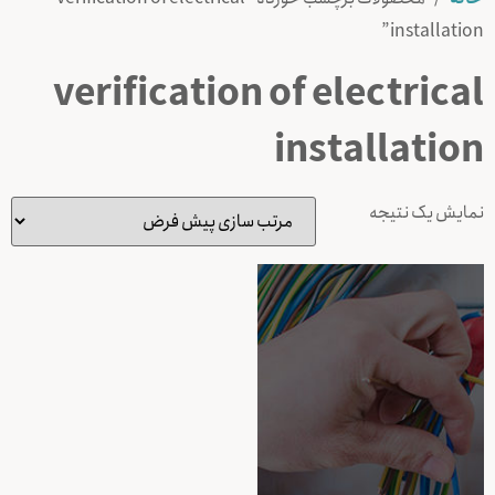
installation”
verification of electrical
installation
نمایش یک نتیجه