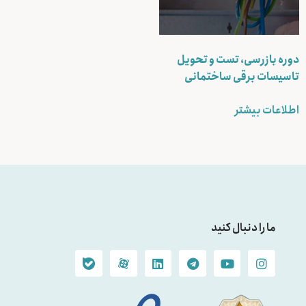
دوره بازرسی، تست و تحویل
تاسیسات برقی ساختمانی
اطلاعات بیشتر
ما را دنبال کنید