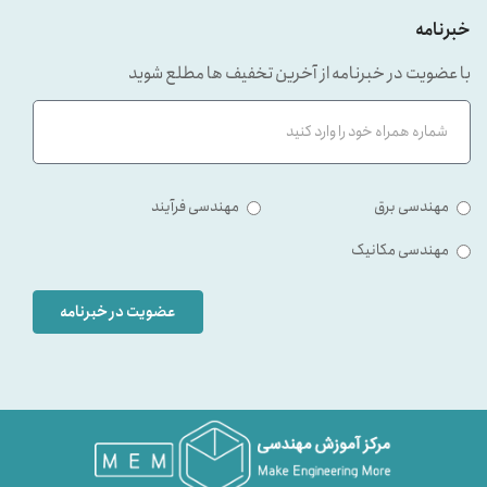
خبرنامه
با عضویت در خبرنامه از آخرین تخفیف ها مطلع شوید
مهندسی برق
مهندسی فرآیند
مهندسی مکانیک
عضویت در خبرنامه