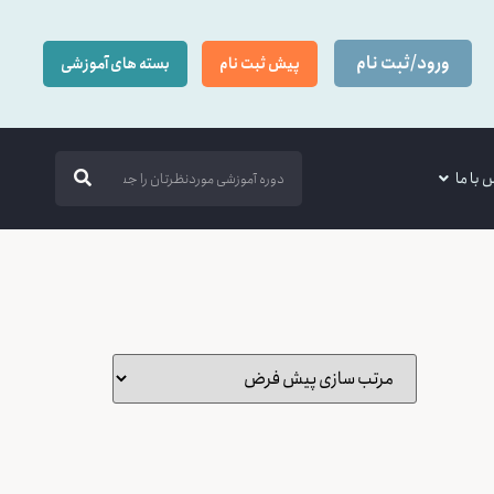
ورود/ثبت نام
پیش ثبت نام
بسته های آموزشی
 با ما