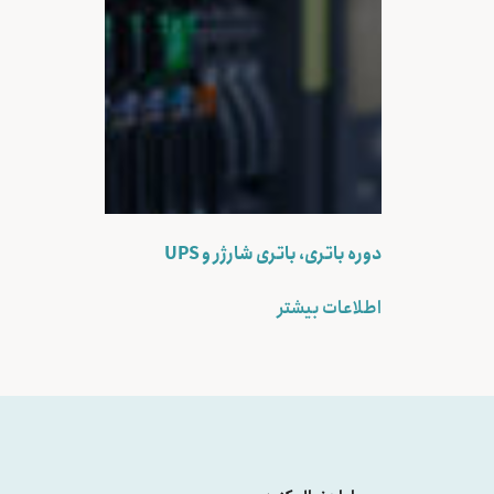
دوره باتری، باتری شارژر و UPS
اطلاعات بیشتر