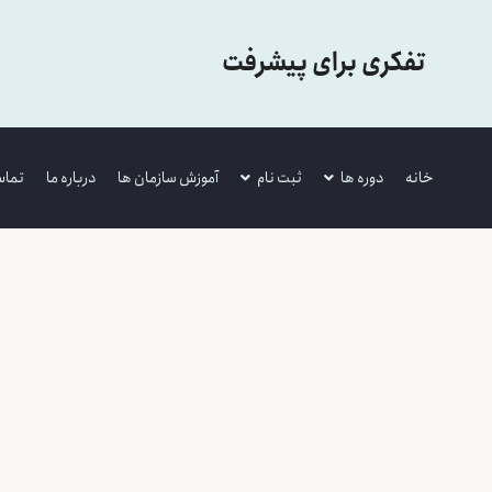
تفکری برای پیشرفت
خانه
دوره ها
ثبت نام
آموزش سازمان ها
درباره ما
تماس