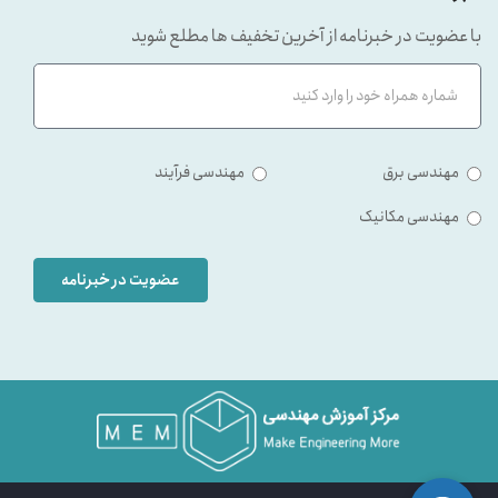
با عضویت در خبرنامه از آخرین تخفیف ها مطلع شوید
مهندسی برق
مهندسی فرآیند
مهندسی مکانیک
عضویت در خبرنامه