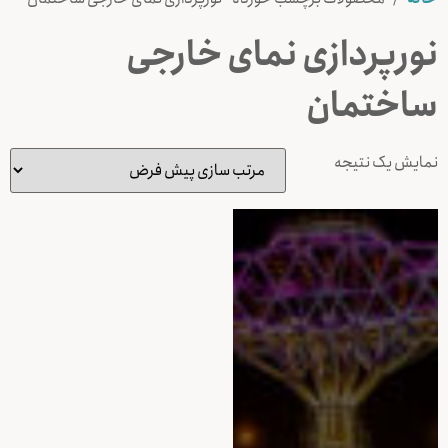
نورپردازی نمای خارجی
ساختمان
نمایش یک نتیجه