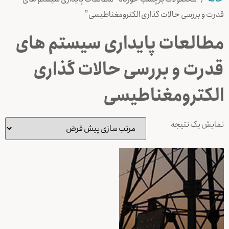
قدرت و بررسی حالات گذاری الکترومغناطیسی”
مطالعات پایداری سیستم های
قدرت و بررسی حالات گذاری
الکترومغناطیسی
نمایش یک نتیجه