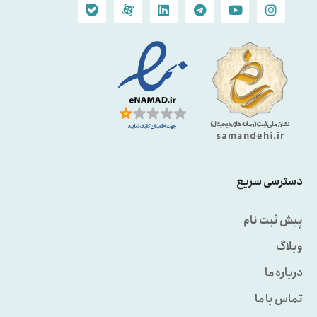
دسترسی سریع
پیش ثبت نام
وبلاگ
درباره ما
تماس با ما