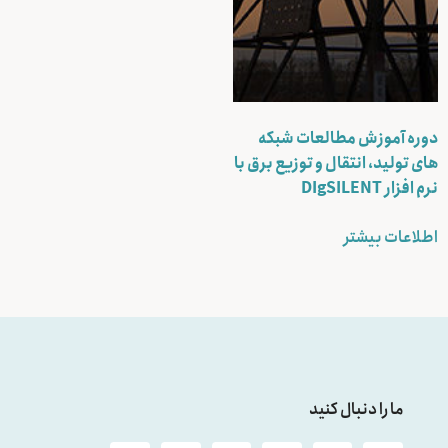
دوره آموزش مطالعات شبکه
های تولید، انتقال و توزیع برق با
نرم افزار DIgSILENT
اطلاعات بیشتر
ما را دنبال کنید