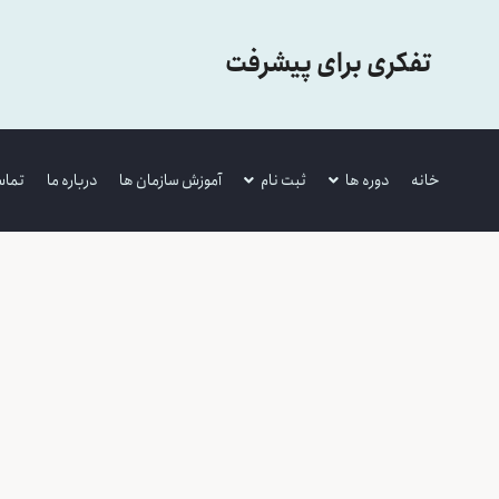
تفکری برای پیشرفت
خانه
دوره ها
ثبت نام
آموزش سازمان ها
درباره ما
تماس