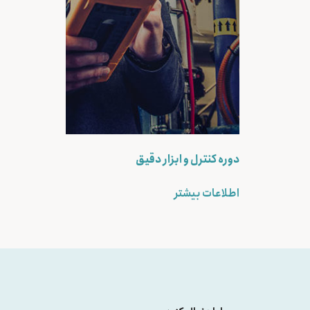
دوره کنترل و ابزار دقیق
اطلاعات بیشتر