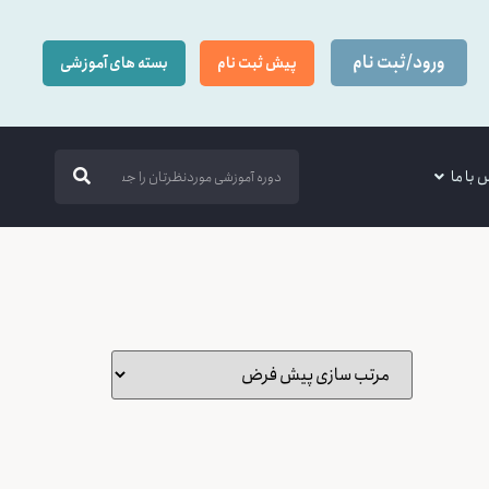
ورود/ثبت نام
پیش ثبت نام
بسته های آموزشی
 با ما