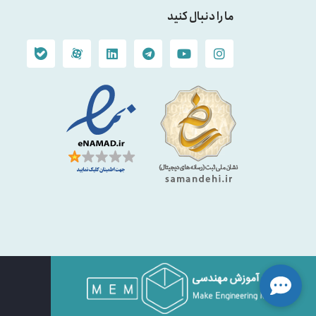
ما را دنبال کنید