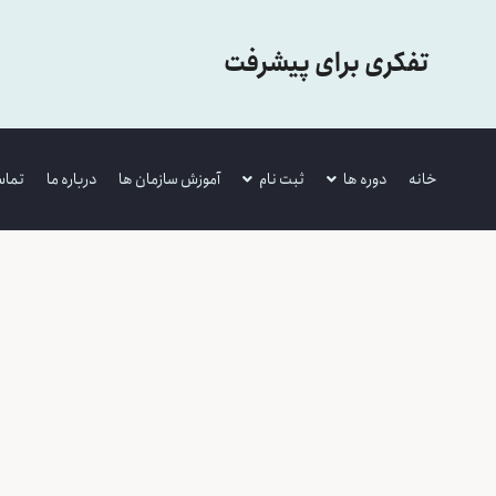
تفکری برای پیشرفت
خانه
دوره ها
ثبت نام
آموزش سازمان ها
درباره ما
تماس