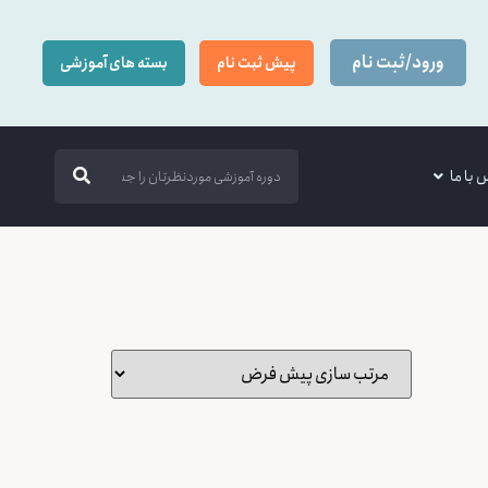
ورود/ثبت نام
پیش ثبت نام
بسته های آموزشی
 با ما