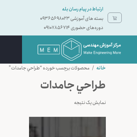
ارتباط در پیام رسان بله
بسته ‌های آموزشی 09365698023
دوره‌های حضوری 09107856714
خانه
/ محصولات برچسب خورده “طراحي جامدات”
طراحي جامدات
نمایش یک نتیجه