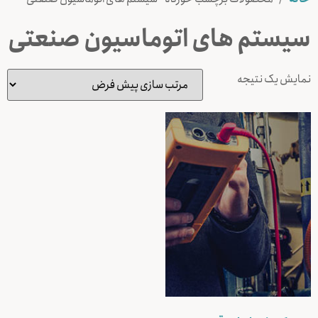
سیستم های اتوماسیون صنعتی
نمایش یک نتیجه