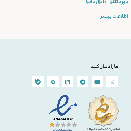
دوره کنترل و ابزار دقیق
اطلاعات بیشتر
ما را دنبال کنید