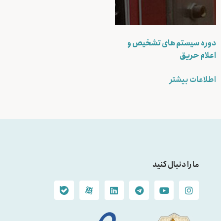
دوره سیستم های تشخیص و
اعلام حریق
اطلاعات بیشتر
ما را دنبال کنید