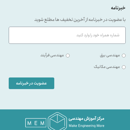
خبرنامه
با عضویت در خبرنامه از آخرین تخفیف ها مطلع شوید
مهندسی برق
مهندسی فرآیند
مهندسی مکانیک
عضویت در خبرنامه