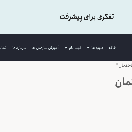
تفکری برای پیشرفت
خانه
دوره ها
ثبت نام
آموزش سازمان ها
درباره ما
تماس
ختمان”
مان