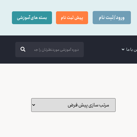
ورود/ثبت نام
پیش ثبت نام
بسته های آموزشی
 با ما