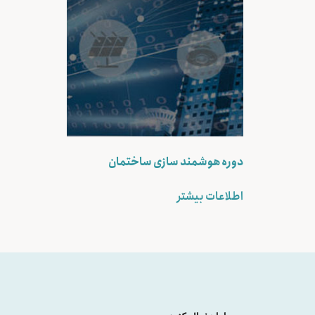
دوره هوشمند سازی ساختمان
اطلاعات بیشتر