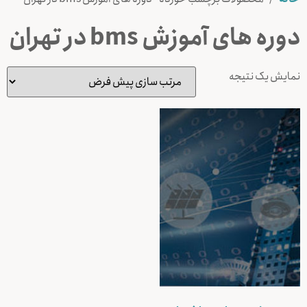
دوره های آموزش bms در تهران
نمایش یک نتیجه