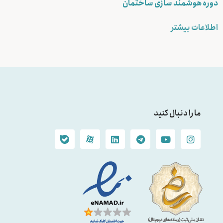
دوره هوشمند سازی ساختمان
اطلاعات بیشتر
ما را دنبال کنید