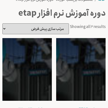
دوره آموزش نرم افزار etap
Showing all 2 results