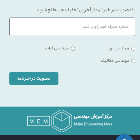
با عضویت در خبرنامه از آخرین تخفیف ها مطلع شوید
مهندسی برق
مهندسی فرآیند
مهندسی مکانیک
عضویت در خبرنامه