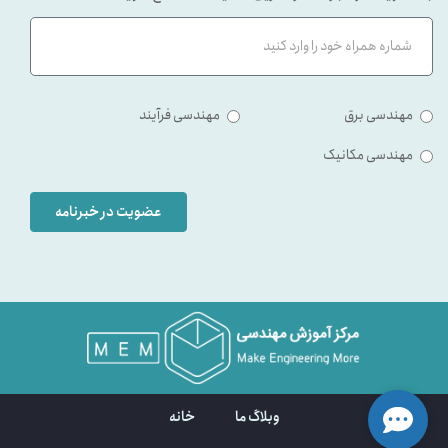
مهندسی برق
مهندسی فرآیند
مهندسی مکانیک
عضویت در خبرنامه
وبلاگ ما
خانه