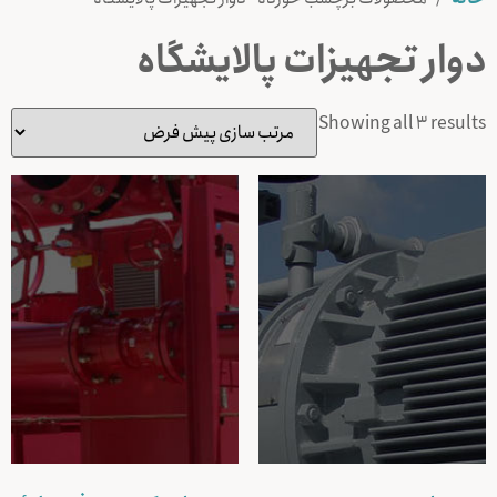
دوار تجهیزات پالایشگاه
Showing all 3 results