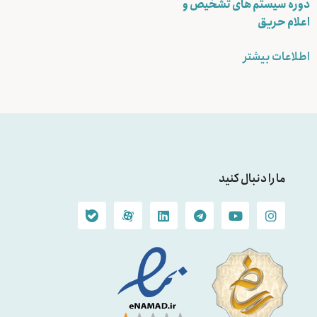
دوره سیستم های تشخیص و
اعلام حریق
اطلاعات بیشتر
ما را دنبال کنید