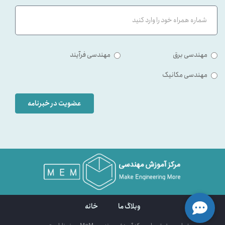
مهندسی برق
مهندسی فرآیند
مهندسی مکانیک
عضویت در خبرنامه
وبلاگ ما
خانه