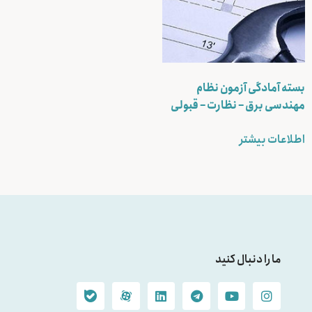
بسته آمادگی آزمون نظام
مهندسی برق – نظارت – قبولی
اطلاعات بیشتر
ما را دنبال کنید