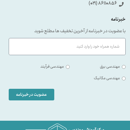
86110856 (۰۲۱)
خبرنامه
با عضویت در خبرنامه از آخرین تخفیف ها مطلع شوید
مهندسی برق
مهندسی فرآیند
مهندسی مکانیک
عضویت در خبرنامه