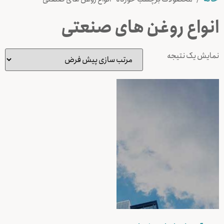
انواع روغن های صنعتی
نمایش یک نتیجه