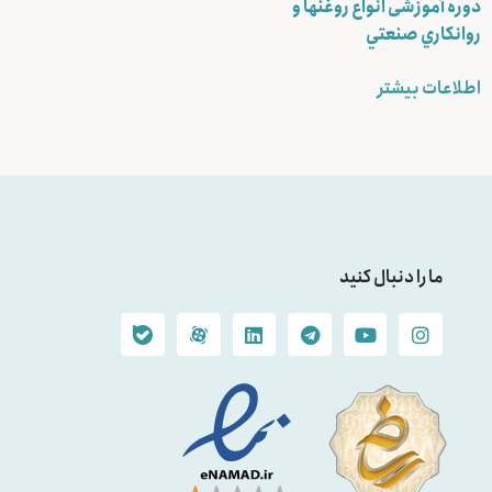
دوره آموزشی انواع روغنها و
روانكاري صنعتي
اطلاعات بیشتر
ما را دنبال کنید