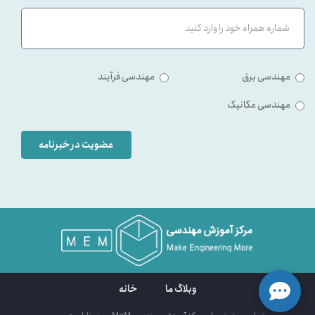
مهندسی برق
مهندسی فرآیند
مهندسی مکانیک
عضویت در خبرنامه
وبلاگ ما
خانه