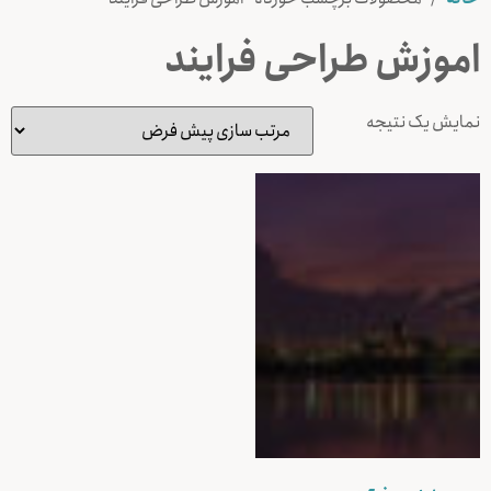
اموزش طراحی فرایند
نمایش یک نتیجه