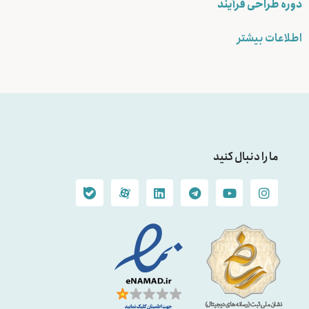
دوره طراحی فرآیند
اطلاعات بیشتر
ما را دنبال کنید