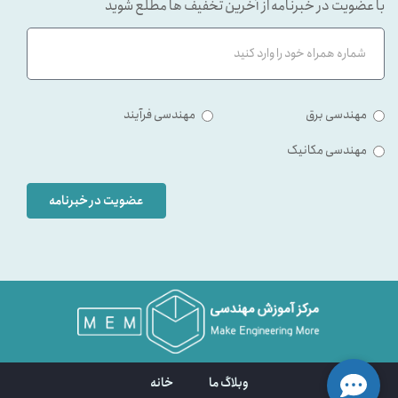
با عضویت در خبرنامه از آخرین تخفیف ها مطلع شوید
مهندسی برق
مهندسی فرآیند
مهندسی مکانیک
عضویت در خبرنامه
وبلاگ ما
خانه