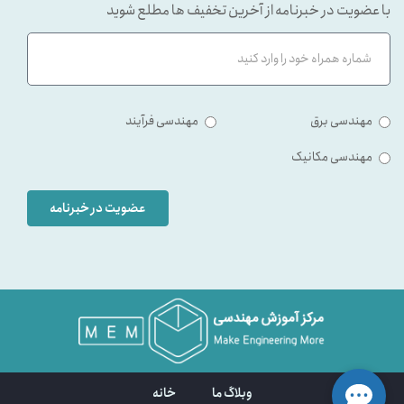
با عضویت در خبرنامه از آخرین تخفیف ها مطلع شوید
مهندسی برق
مهندسی فرآیند
مهندسی مکانیک
عضویت در خبرنامه
وبلاگ ما
خانه