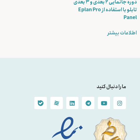
دوره جانمایی ۲ بعدی و ۳ بعدی
تابلو با استفاده از Eplan Pro
Panel
اطلاعات بیشتر
ما را دنبال کنید