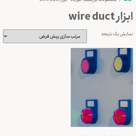
ابزار wire duct
نمایش یک نتیجه