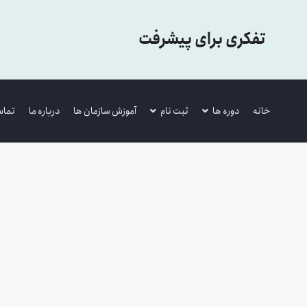
تفکری برای پیشرفت
خانه
دوره ها
ثبت نام
آموزش سازمان ها
درباره ما
تماس