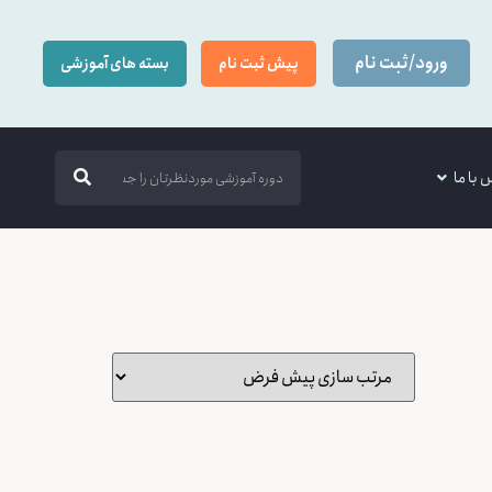
ورود/ثبت نام
پیش ثبت نام
بسته های آموزشی
 با ما