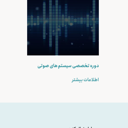
دوره تخصصی سیستم های صوتی
اطلاعات بیشتر