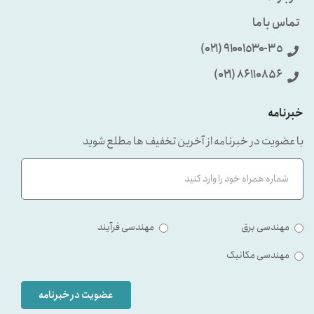
تماس با ما
٩۱۰۰۱٥۳۰-۳٥ (۰۲۱)
86110856 (۰۲۱)
خبرنامه
با عضویت در خبرنامه از آخرین تخفیف ها مطلع شوید
مهندسی برق
مهندسی فرآیند
مهندسی مکانیک
عضویت در خبرنامه