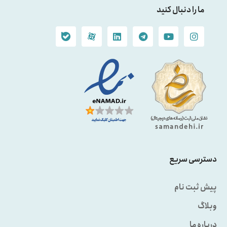
ما را دنبال کنید
دسترسی سریع
پیش ثبت نام
وبلاگ
درباره ما