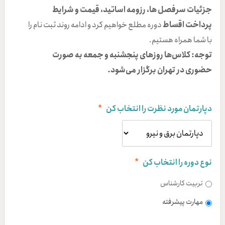
جزئیات سرفصل ها، رزومه اساتید، قیمت و شرایط
پرداخت اقساط
دوره مطلع خواهیم کرد و ادامه روند ثبت نام را
با شما همراه هستیم.
توجه: کلاس‌ها روزهای پنجشنبه و جمعه به صورت
حضوری در تهران برگزار می‌شود.
دپارتمان مورد نظرت را انتخاب کن
*
نوع دوره را انتخاب کن
*
تربیت کارشناس
مهارت پیشرفته