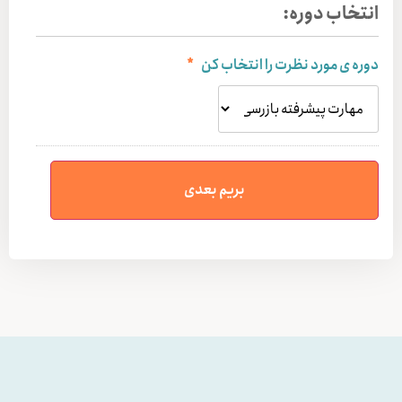
انتخاب دوره:
دوره ی مورد نظرت را انتخاب کن
*