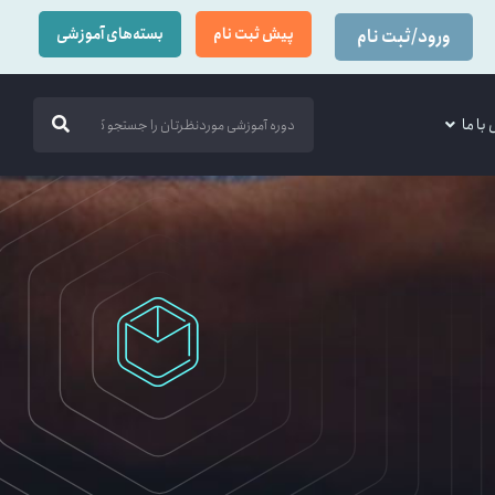
پیش ثبت نام
بسته‌های آموزشی
ورود/ثبت نام
با ما