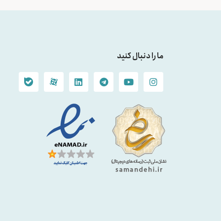
ما را دنبال کنید