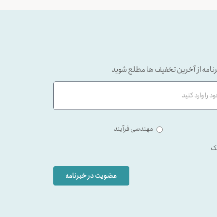
نامه از آخرین تخفیف ها مطلع شوید
مهندسی فرآیند
ک
عضویت در خبرنامه