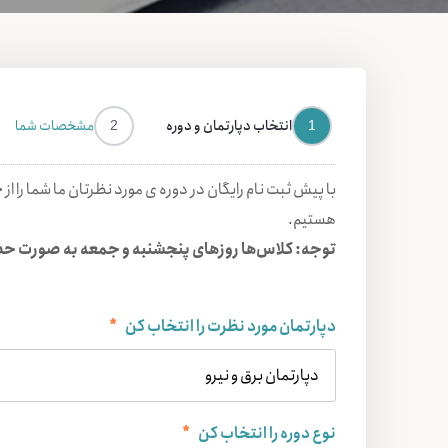
پیش ثبت نام
انتخاب دپارتمان و دوره
مشخصات شما
2
1
با پیش ثبت نام رایگان در دوره ی مورد نظرتان ما شما را از
ج
هستیم.
توجه: کلاس‌ها روزهای پنجشنبه و جمعه به صورت حضو
دپارتمان مورد نظرت را انتخاب کن
*
نوع دوره را انتخاب کن
*