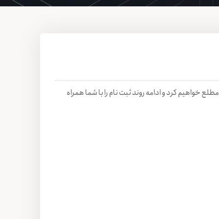
طلع خواهیم کرد و ادامه روند ثبت نام را با شما همراه