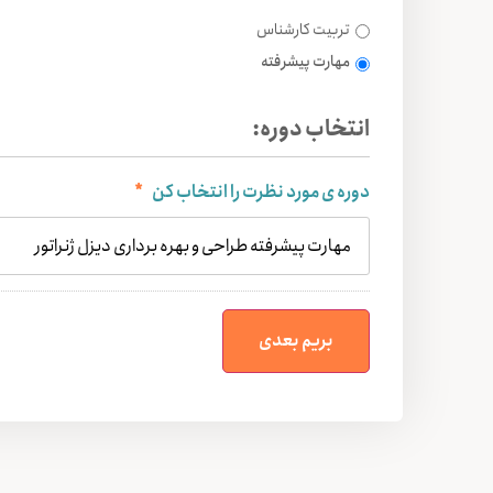
تربیت کارشناس
مهارت پیشرفته
انتخاب دوره:
دوره ی مورد نظرت را انتخاب کن
*