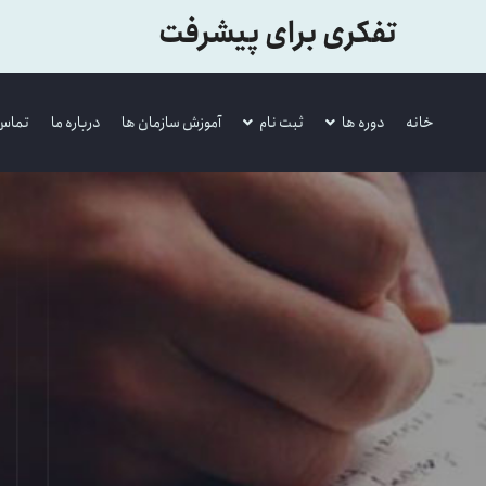
تفکری برای پیشرفت
خانه
دوره ها
ثبت نام
آموزش سازمان ها
درباره ما
تماس 