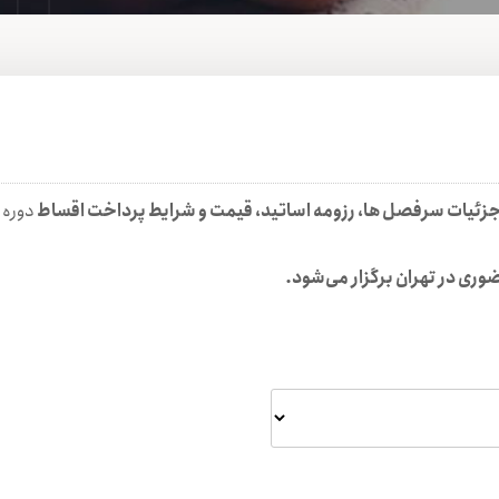
زئیات سرفصل ها، رزومه اساتید، قیمت و شرایط پرداخت اقساط
دوره م
ری در تهران برگزار می‌شود.