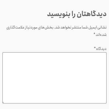
دیدگاهتان را بنویسید
نشانی ایمیل شما منتشر نخواهد شد.
بخش‌های موردنیاز علامت‌گذاری
شده‌اند
*
دیدگاه
*