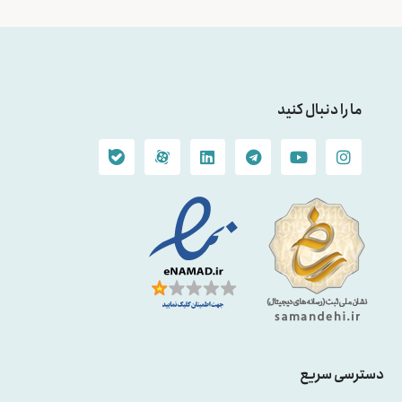
ما را دنبال کنید
دسترسی سریع