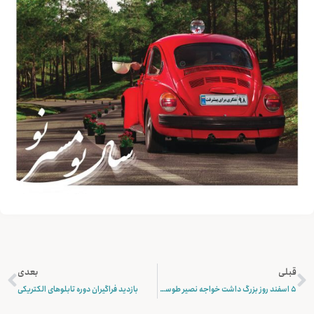
قبلی
بعدی
5 اسفند روز بزرگ داشت خواجه نصیر طوسی – روز مهندس
بازدید فراگیران دوره تابلوهای الکتریکی