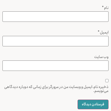
نام
*
ایمیل
*
وب‌ سایت
ذخیره نام، ایمیل و وبسایت من در مرورگر برای زمانی که دوباره دیدگاهی
می‌نویسم.