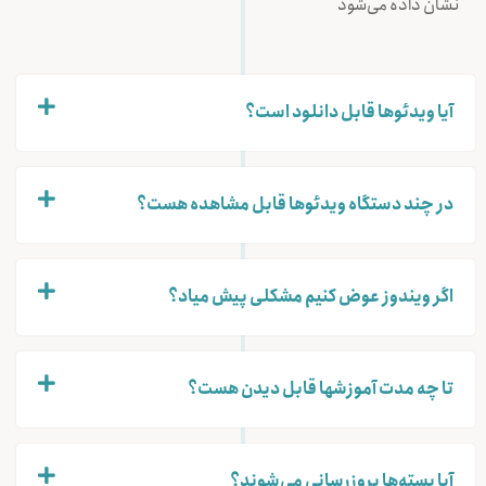
نشان داده می‌شود
آیا ویدئوها قابل دانلود است؟
در چند دستگاه ویدئوها قابل مشاهده هست؟
اگر ویندوز عوض کنیم مشکلی پیش میاد؟
تا چه مدت آموزشها قابل دیدن هست؟
آیا بسته‌ها بروزرسانی می‌شوند؟