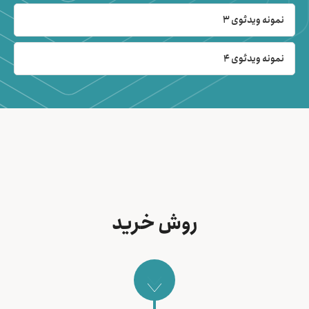
نمونه ویدئوی 3
نمونه ویدئوی 4
روش خرید