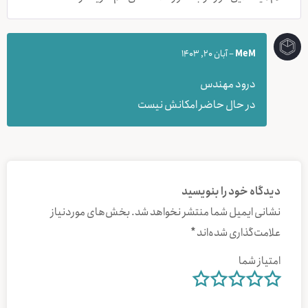
MeM
–
آبان 20, 1403
درود مهندس
در حال حاضر امکانش نیست
دیدگاه خود را بنویسید
نشانی ایمیل شما منتشر نخواهد شد.
بخش‌های موردنیاز
علامت‌گذاری شده‌اند
*
امتیاز شما