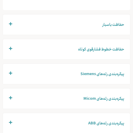
حفاظت باسبار
حفاظت خطوط فشارقوی کوتاه
پیکره‌بندی رله‌های Siemens
پیکره‌بندی رله‌های Micom
پیکره‌بندی رله‌های ABB