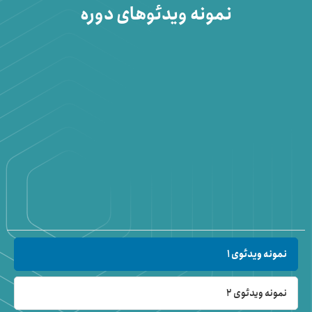
نمونه ویدئوهای دوره
نمونه ویدئوی 1
نمونه ویدئوی 2