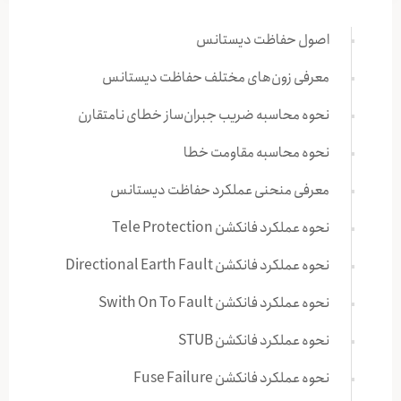
اصول حفاظت دیستانس
معرفی زون‌های مختلف حفاظت دیستانس
نحوه محاسبه ضریب جبران‌ساز خطای نامتقارن
نحوه محاسبه مقاومت خطا
معرفی منحنی عملکرد حفاظت دیستانس
نحوه عملکرد فانکشن Tele Protection
نحوه عملکرد فانکشن Directional Earth Fault
نحوه عملکرد فانکشن Swith On To Fault
نحوه عملکرد فانکشن STUB
نحوه عملکرد فانکشن Fuse Failure