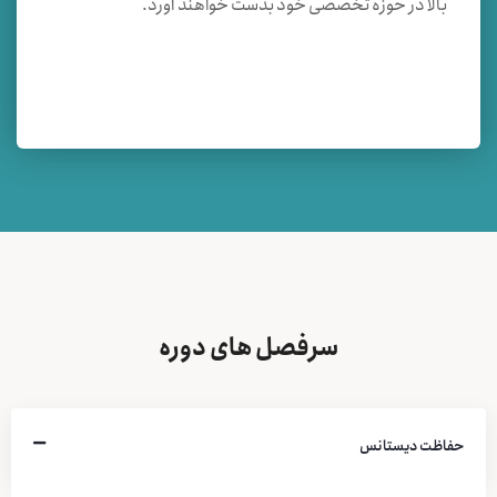
بالا در حوزه تخصصی خود بدست خواهند آورد.
سرفصل های دوره
حفاظت دیستانس