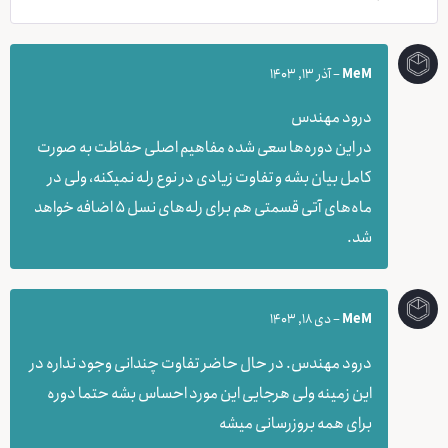
MeM
–
آذر 13, 1403
درود مهندس
در این دوره‌ها سعی شده مفاهیم اصلی حفاظت به صورت
کامل بیان بشه و تفاوت زیادی در نوع رله نمیکنه، ولی در
ماه‌های آتی قسمتی هم برای رله‌های نسل 5 اضافه خواهد
شد.
MeM
–
دی 18, 1403
درود مهندس. در حال حاضر تفاوت چندانی وجود نداره در
این زمینه ولی هرجایی این مورد احساس بشه حتما دوره
برای همه بروزرسانی میشه