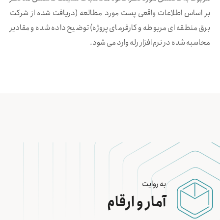
بر اساس اطلاعات واقعی پست مورد مطالعه (دریافت شده از شركت
برق منطقه ای مربوطه و كارفرمای پروژه) توضیح داده شده و مقادیر
محاسبه شده در نرم افزار رله وارد می شود.
به روایت
آمار و ارقام