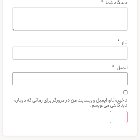
دیدگاه شما
*
نام
*
ایمیل
*
ذخیره نام، ایمیل و وبسایت من در مرورگر برای زمانی که دوباره
دیدگاهی می‌نویسم.