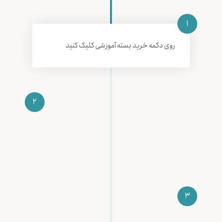
1
روی دکمه خرید بسته آموزشی کلیک کنید
2
وارد سبد خرید و مشخصات خود را کامل
کنید. اگر ثبت‌نام نکردید ثبت‌نام کنید.
3
هزینه خرید بسته رو میتونی بصورت آنلاین