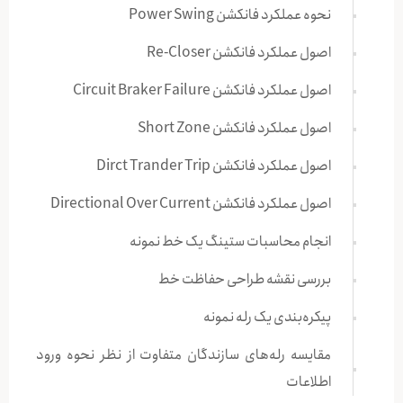
نحوه عملکرد فانکشن Power Swing
اصول عملکرد فانکشن Re-Closer
اصول عملکرد فانکشن Circuit Braker Failure
اصول عملکرد فانکشن Short Zone
اصول عملکرد فانکشن Dirct Trander Trip
اصول عملکرد فانکشن Directional Over Current
انجام محاسبات ستینگ یک خط نمونه
بررسی نقشه طراحی حفاظت خط
پیکره‌بندی یک رله نمونه
مقایسه رله‌های سازندگان متفاوت از نظر نحوه ورود
اطلاعات