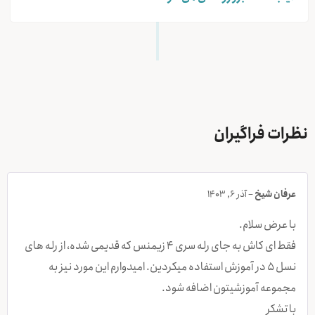
نظرات فراگیران
عرفان شیخ
–
آذر 6, 1403
با عرض سلام.
فقط ای کاش به جای رله سری ۴ زیمنس که قدیمی شده، از رله های
نسل ۵ در آموزش استفاده میکردین. امیدوارم این مورد نیز به
مجموعه آموزشیتون اضافه شود.
با تشکر