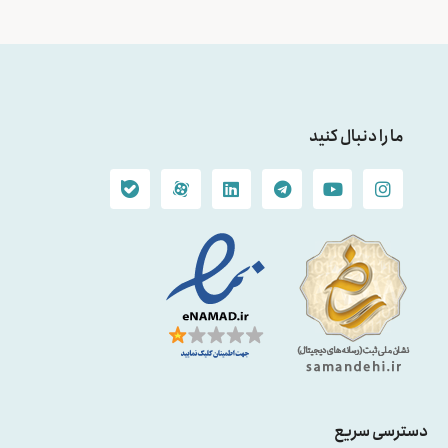
ما را دنبال کنید
دسترسی سریع