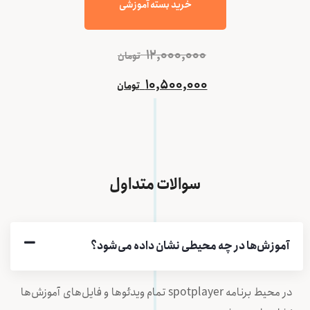
خرید بسته آموزشی
12,000,000
تومان
10,500,000
تومان
سوالات متداول
آموزش‌ها در چه محیطی نشان داده می‌شود؟
در محیط برنامه spotplayer تمام ویدئوها و فایل‌های آموزش‌ها