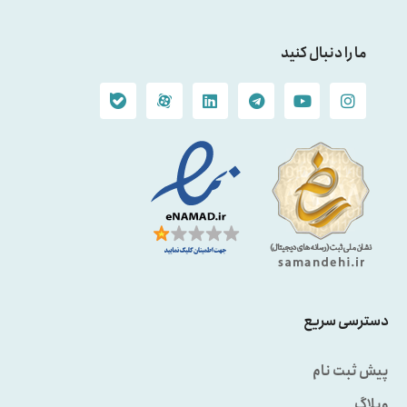
ما را دنبال کنید
دسترسی سریع
پیش ثبت نام
وبلاگ