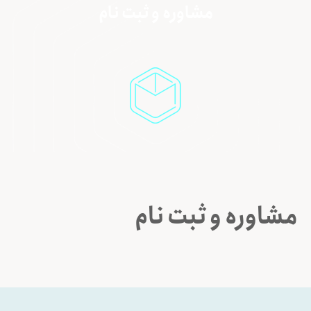
مشاوره و ثبت نام
مشاوره و ثبت نام