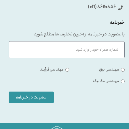
86110856 (۰۲۱)
خبرنامه
با عضویت در خبرنامه از آخرین تخفیف ها مطلع شوید
مهندسی برق
مهندسی فرآیند
مهندسی مکانیک
عضویت در خبرنامه