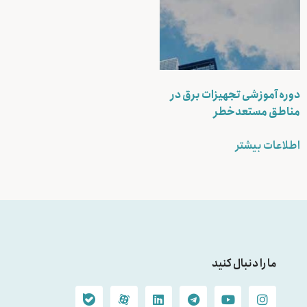
دوره آموزشی تجهیزات برق در
مناطق مستعدخطر
اطلاعات بیشتر
ما را دنبال کنید