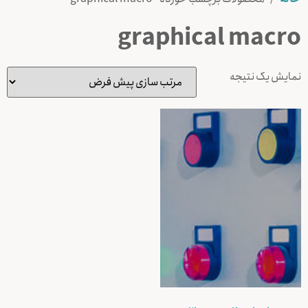
graphical macro
نمایش یک نتیجه