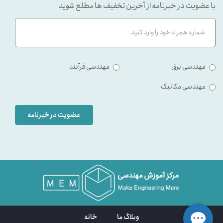
با عضویت در خبرنامه از آخرین تخفیف ها مطلع شوید
مهندسی برق
مهندسی فرآیند
مهندسی مکانیک
عضویت در خبرنامه
وبلاگ ما
خانه