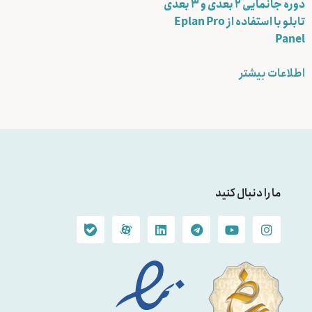
دوره جانمایی ۲ بعدی و ۳ بعدی
تابلو با استفاده از Eplan Pro
Panel
اطلاعات بیشتر
ما را دنبال کنید