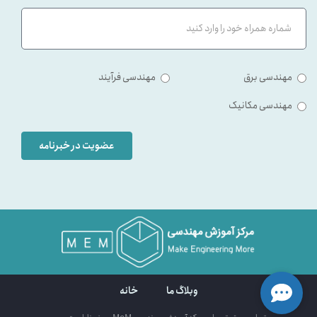
مهندسی برق
مهندسی فرآیند
مهندسی مکانیک
عضویت در خبرنامه
وبلاگ ما
خانه