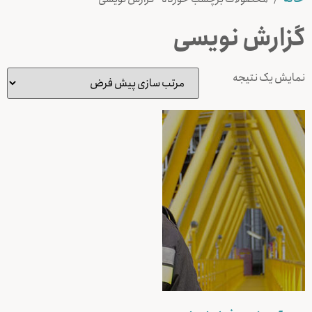
گزارش نویسی
نمایش یک نتیجه