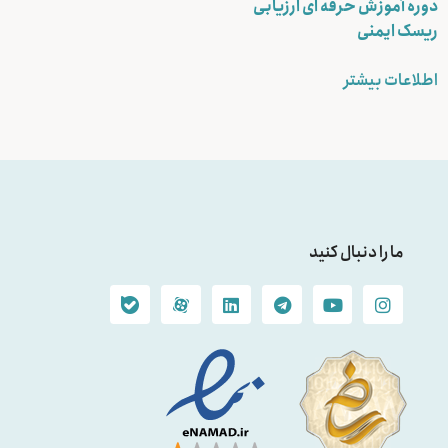
دوره آموزش حرفه ای ارزیابی
ریسک ایمنی
اطلاعات بیشتر
ما را دنبال کنید