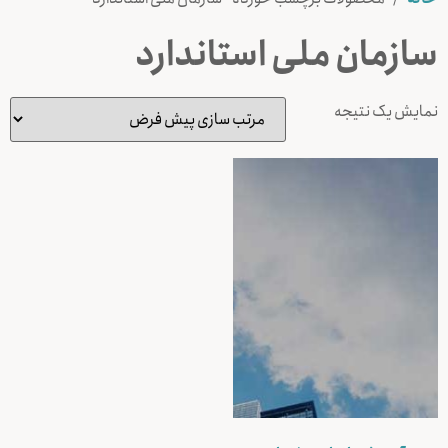
سازمان ملی استاندارد
نمایش یک نتیجه