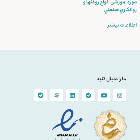
دوره آموزشی انواع روغنها و
روانكاري صنعتي
اطلاعات بیشتر
ما را دنبال کنید