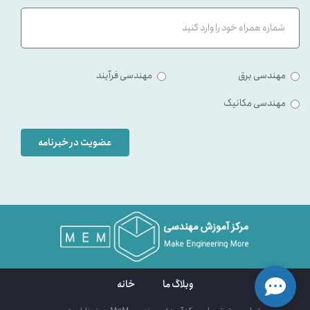
مهندسی برق
مهندسی فرآیند
مهندسی مکانیک
عضویت در خبرنامه
وبلاگ ما
خانه