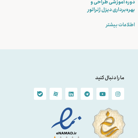
دوره آموزشی طراحی و
بهره‌برداری دیزل ژنراتور
اطلاعات بیشتر
ما را دنبال کنید