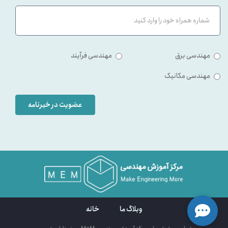
مهندسی برق
مهندسی فرآیند
مهندسی مکانیک
عضویت در خبرنامه
وبلاگ ما
خانه