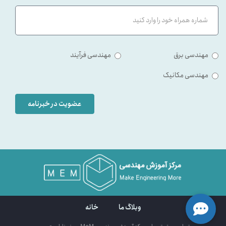
مهندسی برق
مهندسی فرآیند
مهندسی مکانیک
عضویت در خبرنامه
وبلاگ ما
خانه