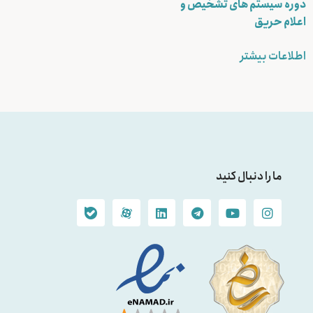
دوره سیستم های تشخیص و
اعلام حریق
اطلاعات بیشتر
ما را دنبال کنید