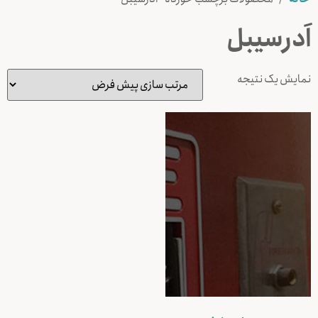
اَدرسیبل
نمایش یک نتیجه