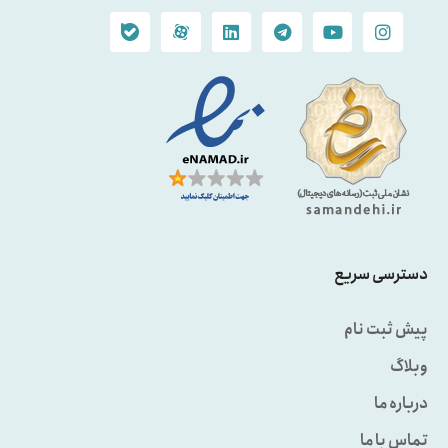
دسترسی سریع
پیش ثبت نام
وبلاگ
درباره ما
تماس با ما