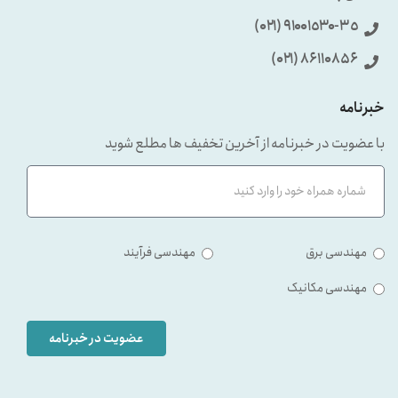
٩۱۰۰۱٥۳۰-۳٥ (۰۲۱)
86110856 (۰۲۱)
خبرنامه
با عضویت در خبرنامه از آخرین تخفیف ها مطلع شوید
مهندسی برق
مهندسی فرآیند
مهندسی مکانیک
عضویت در خبرنامه