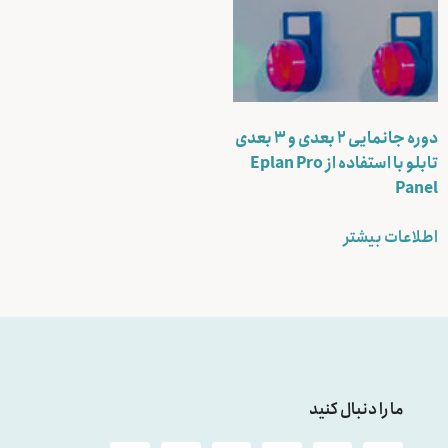
دوره جانمایی ۲ بعدی و ۳ بعدی
تابلو با استفاده از Eplan Pro
Panel
اطلاعات بیشتر
ما را دنبال کنید