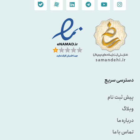
دسترسی سریع
پیش ثبت نام
وبلاگ
درباره ما
تماس با ما