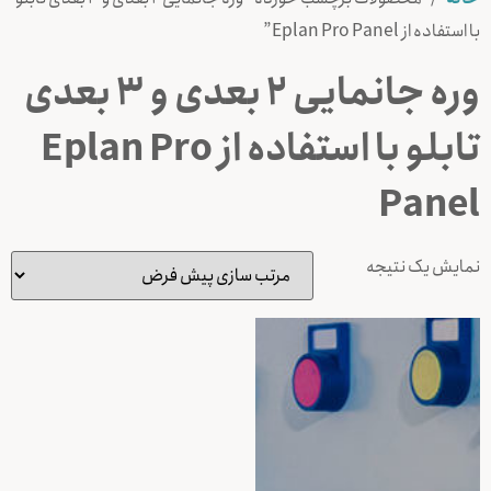
با استفاده از Eplan Pro Panel”
وره جانمایی 2 بعدی و 3 بعدی
تابلو با استفاده از Eplan Pro
Panel
نمایش یک نتیجه