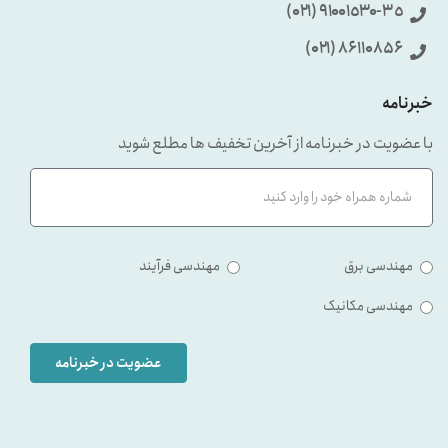
٩۱۰۰۱٥۳۰-۳٥ (۰۲۱)
86110856 (۰۲۱)
خبرنامه
با عضویت در خبرنامه از آخرین تخفیف ها مطلع شوید
مهندسی برق
مهندسی فرآیند
مهندسی مکانیک
عضویت در خبرنامه