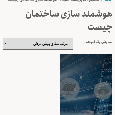
هوشمند سازی ساختمان
چیست
نمایش یک نتیجه