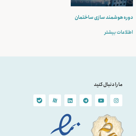
دوره هوشمند سازی ساختمان
اطلاعات بیشتر
ما را دنبال کنید