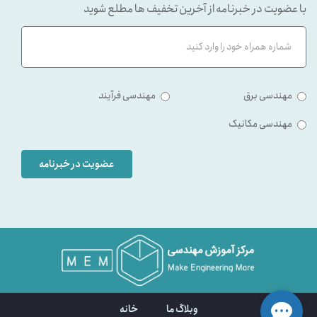
با عضویت در خبرنامه از آخرین تخفیف ها مطلع شوید
مهندسی برق
مهندسی فرآیند
مهندسی مکانیک
عضویت در خبرنامه
وبلاگ ما
خانه