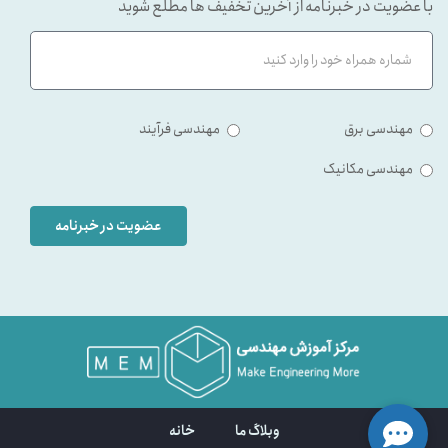
با عضویت در خبرنامه از آخرین تخفیف ها مطلع شوید
مهندسی برق
مهندسی فرآیند
مهندسی مکانیک
عضویت در خبرنامه
وبلاگ ما
خانه