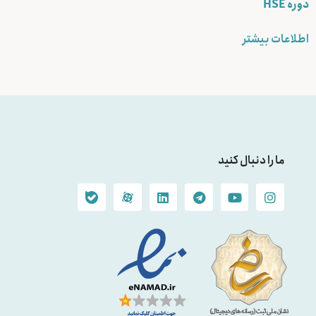
دوره HSE
اطلاعات بیشتر
ما را دنبال کنید