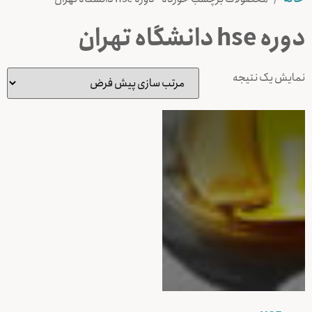
دوره hse دانشگاه تهران
نمایش یک نتیجه